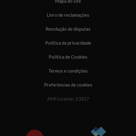
Mapa do site
Livro de reclamações
Resolução de disputas
Política de privacidade
Política de Cookies
Termos e condições
Preferências de cookies
AMI License: 23227