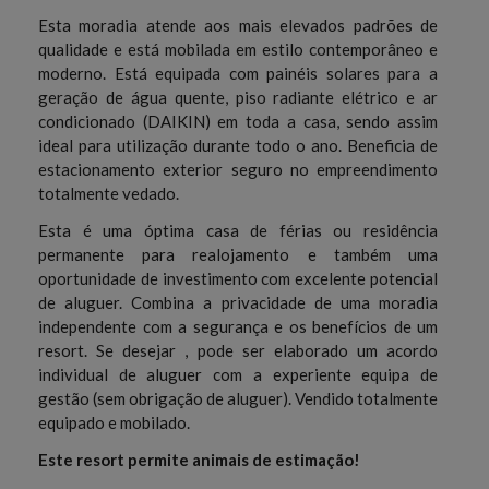
Esta moradia atende aos mais elevados padrões de
qualidade e está mobilada em estilo contemporâneo e
moderno. Está equipada com painéis solares para a
geração de água quente, piso radiante elétrico e ar
condicionado (DAIKIN) em toda a casa, sendo assim
ideal para utilização durante todo o ano. Beneficia de
estacionamento exterior seguro no empreendimento
totalmente vedado.
Esta é uma óptima casa de férias ou residência
permanente para realojamento e também uma
oportunidade de investimento com excelente potencial
de aluguer. Combina a privacidade de uma moradia
independente com a segurança e os benefícios de um
resort. Se desejar , pode ser elaborado um acordo
individual de aluguer com a experiente equipa de
gestão (sem obrigação de aluguer). Vendido totalmente
equipado e mobilado.
Este resort permite animais de estimação!