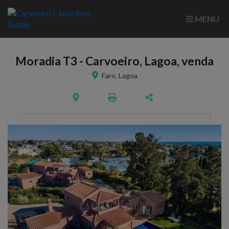
MENU
Moradia T3 - Carvoeiro, Lagoa, venda
Faro, Lagoa