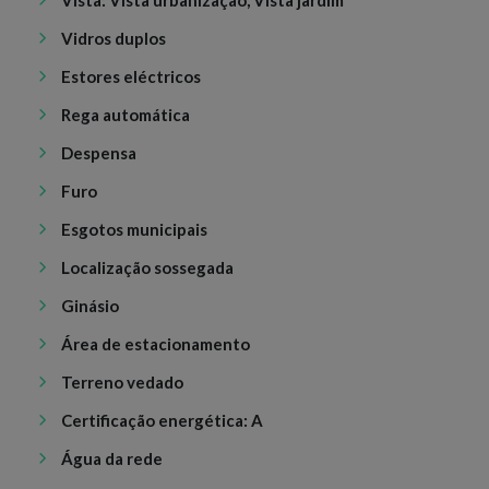
Vidros duplos
Estores eléctricos
Rega automática
Despensa
Furo
Esgotos municipais
Localização sossegada
Ginásio
Área de estacionamento
Terreno vedado
Certificação energética: A
Água da rede