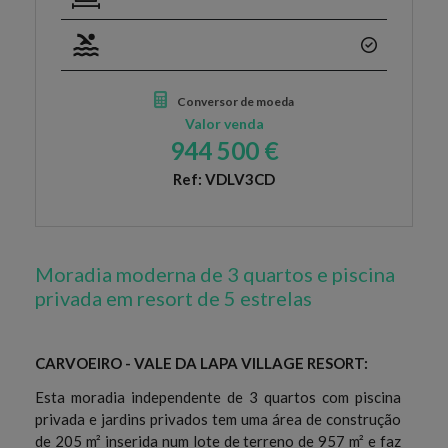
Conversor de moeda
Valor venda
944 500 €
Ref: VDLV3CD
Moradia moderna de 3 quartos e piscina
privada em resort de 5 estrelas
CARVOEIRO - VALE DA LAPA VILLAGE RESORT:
Esta moradia independente de 3 quartos com piscina
privada e jardins privados tem uma área de construção
de 205 m² inserida num lote de terreno de 957 m² e faz