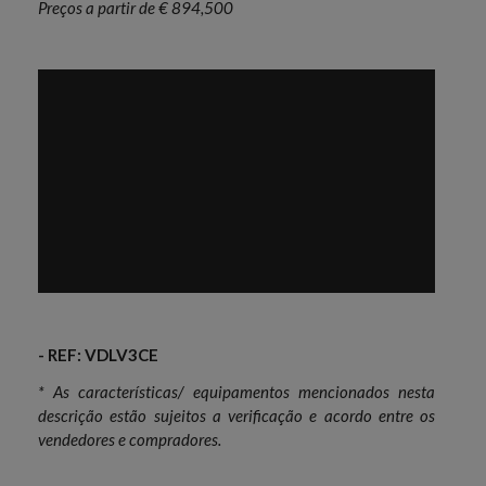
Preços a partir de € 894,500
- REF: VDLV3CE
* As características/ equipamentos mencionados nesta
descrição estão sujeitos a verificação e acordo entre os
vendedores e compradores.