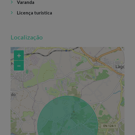
Varanda
Licença turística
Localização
+
−